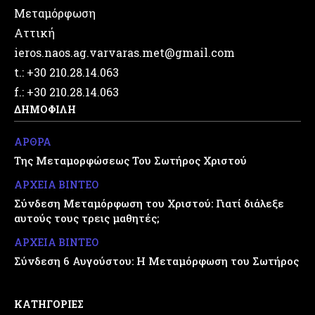
Μεταμόρφωση
Αττική
ieros.naos.ag.varvaras.met@gmail.com
t.: +30 210.28.14.063
f.: +30 210.28.14.063
ΔΗΜΟΦΙΛΗ
ΑΡΘΡΑ
Της Μεταμορφώσεως Του Σωτήρος Χριστού
ΑΡΧΕΙΑ ΒΙΝΤΕΟ
Σύνδεση Μεταμόρφωση του Χριστού: Γιατί διάλεξε
αυτούς τους τρεις μαθητές;
ΑΡΧΕΙΑ ΒΙΝΤΕΟ
Σύνδεση 6 Αυγούστου: Η Μεταμόρφωση του Σωτήρος
ΚΑΤΗΓΟΡΙΕΣ