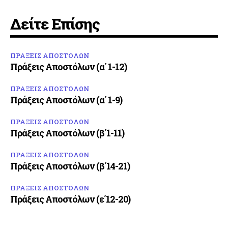
Δείτε Επίσης
ΠΡΑΞΕΙΣ ΑΠΟΣΤΟΛΩΝ
Πράξεις Αποστόλων (α΄ 1-12)
ΠΡΑΞΕΙΣ ΑΠΟΣΤΟΛΩΝ
Πράξεις Αποστόλων (α΄ 1-9)
ΠΡΑΞΕΙΣ ΑΠΟΣΤΟΛΩΝ
Πράξεις Αποστόλων (β΄1-11)
ΠΡΑΞΕΙΣ ΑΠΟΣΤΟΛΩΝ
Πράξεις Αποστόλων (β΄14-21)
ΠΡΑΞΕΙΣ ΑΠΟΣΤΟΛΩΝ
Πράξεις Αποστόλων (ε΄12-20)